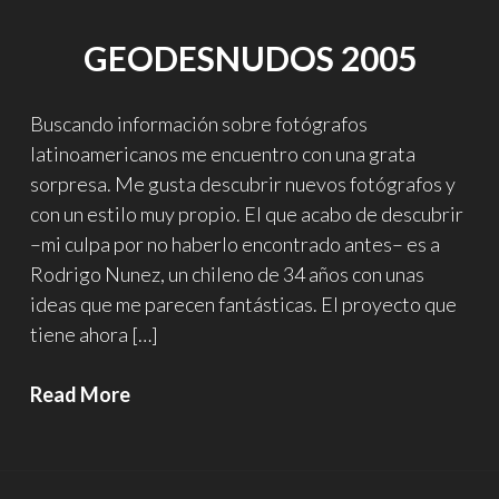
GEODESNUDOS 2005
Buscando información sobre fotógrafos
latinoamericanos me encuentro con una grata
sorpresa. Me gusta descubrir nuevos fotógrafos y
con un estilo muy propio. El que acabo de descubrir
–mi culpa por no haberlo encontrado antes– es a
Rodrigo Nunez, un chileno de 34 años con unas
ideas que me parecen fantásticas. El proyecto que
tiene ahora […]
GeoDesnudos
Read More
2005