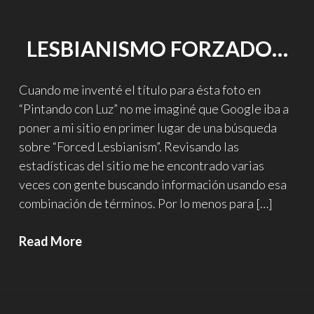
LESBIANISMO FORZADO…
Cuando me inventé el título para ésta foto en
“Pintando con Luz” no me imaginé que Google iba a
poner a mi sitio en primer lugar de una búsqueda
sobre “Forced Lesbianism”. Revisando las
estadísticas del sitio me he encontrado varias
veces con gente buscando información usando esa
combinación de términos. Por lo menos para […]
Lesbianismo
Read More
forzado…