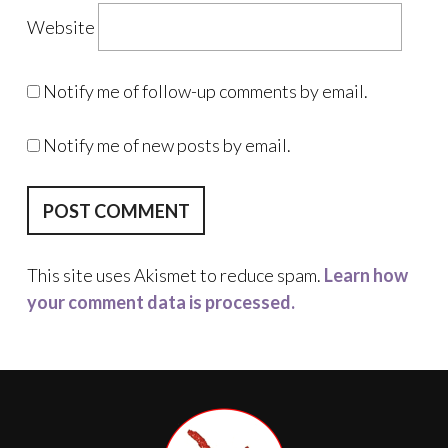
Website
Notify me of follow-up comments by email.
Notify me of new posts by email.
This site uses Akismet to reduce spam.
Learn how
your comment data is processed.