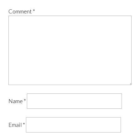
Comment
*
Name
*
Email
*