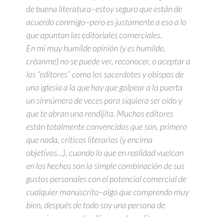
de buena literatura–estoy seguro que están de
acuerdo conmigo–pero es justamente a eso a lo
que apuntan las editoriales comerciales.
En mi muy humilde opinión (y es humilde,
créanme) no se puede ver, reconocer, o aceptar a
los “editores” como los sacerdotes y obispos de
una iglesia a la que hay que golpear a la puerta
un sinnúmero de veces para siquiera ser oído y
que te abran una rendijita. Muchos editores
están totalmente convencidos que son, primero
que nada, críticos literarios (y encima
objetivos…), cuando lo que en realidad vuelcan
en los hechos son la simple combinación de sus
gustos personales con el potencial comercial de
cualquier manuscrito–algo que comprendo muy
bien, después de todo soy una persona de