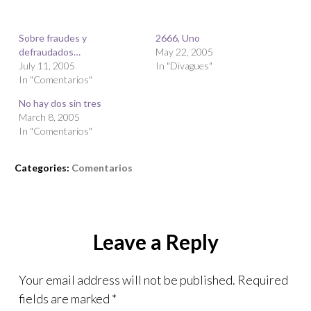
Sobre fraudes y
2666, Uno
defraudados…
May 22, 2005
July 11, 2005
In "Divagues"
In "Comentarios"
No hay dos sin tres
March 8, 2005
In "Comentarios"
Categories:
Comentarios
Leave a Reply
Your email address will not be published.
Required
fields are marked
*