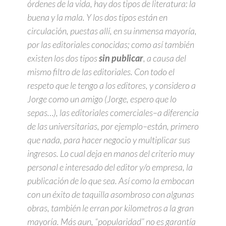
órdenes de la vida, hay dos tipos de literatura: la
buena y la mala. Y los dos tipos están en
circulación, puestas allí, en su inmensa mayoría,
por las editoriales conocidas; como así también
existen los dos tipos
sin publicar
, a causa del
mismo filtro de las editoriales. Con todo el
respeto que le tengo a los editores, y considero a
Jorge como un amigo (Jorge, espero que lo
sepas…), las editoriales comerciales–a diferencia
de las universitarias, por ejemplo–están, primero
que nada, para hacer negocio y multiplicar sus
ingresos. Lo cual deja en manos del criterio muy
personal e interesado del editor y/o empresa, la
publicación de lo que sea. Así como la embocan
con un éxito de taquilla asombroso con algunas
obras, también le erran por kilometros a la gran
mayoría. Más aun, “popularidad” no es garantía