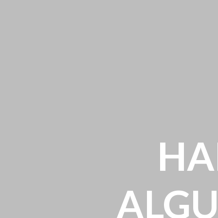
HA
ALGU