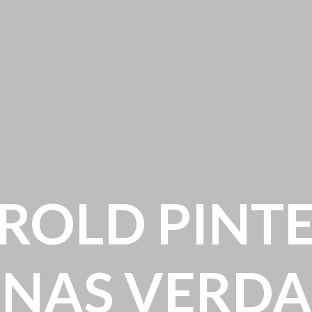
ROLD PINTE
NAS VERD