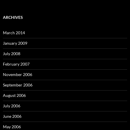
ARCHIVES
March 2014
January 2009
July 2008
February 2007
November 2006
September 2006
August 2006
July 2006
June 2006
May 2006