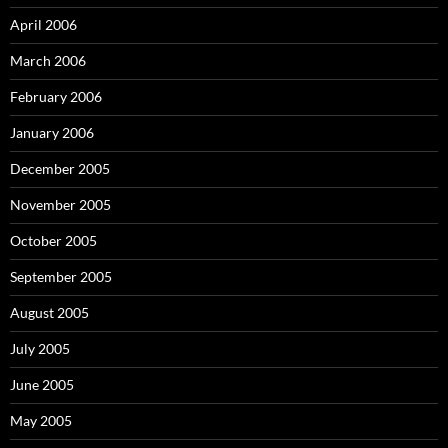
April 2006
March 2006
February 2006
January 2006
December 2005
November 2005
October 2005
September 2005
August 2005
July 2005
June 2005
May 2005