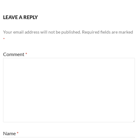
LEAVE A REPLY
Your email address will not be published.
Required fields are marked
*
Comment
*
Name
*