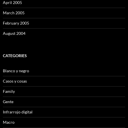
April 2005
March 2005
February 2005
August 2004
CATEGORIES
Blanco y negro
Casos y cosas
Family
Gente
Infrarrojo digital
Macro