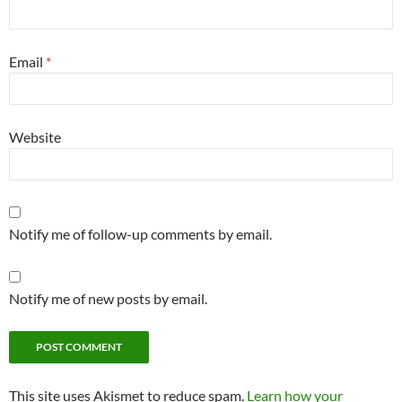
Email
*
Website
Notify me of follow-up comments by email.
Notify me of new posts by email.
This site uses Akismet to reduce spam.
Learn how your